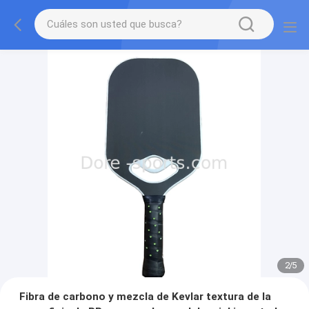
2
/
5
Fibra de carbono y mezcla de Kevlar textura de la